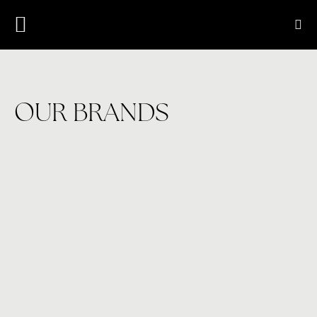
OUR BRANDS