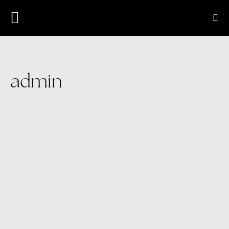
admin